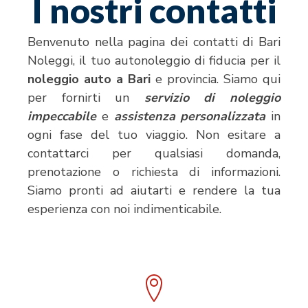
I nostri contatti
Benvenuto nella pagina dei contatti di Bari
Noleggi, il tuo autonoleggio di fiducia per il
noleggio auto a Bari
e provincia. Siamo qui
per fornirti un
servizio di noleggio
impeccabile
e
assistenza personalizzata
in
ogni fase del tuo viaggio. Non esitare a
contattarci per qualsiasi domanda,
prenotazione o richiesta di informazioni.
Siamo pronti ad aiutarti e rendere la tua
esperienza con noi indimenticabile.