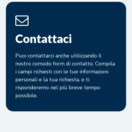
Contattaci
Puoi contattarci anche utilizzando il
nostro comodo form di contatto. Compila
i campi richiesti con le tue informazioni
personali e la tua richiesta, e ti
risponderemo nel più breve tempo
possibile.