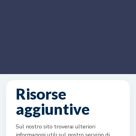
Risorse
aggiuntive
Sul nostro sito troverai ulteriori
informazioni utili sul nostro servizio di