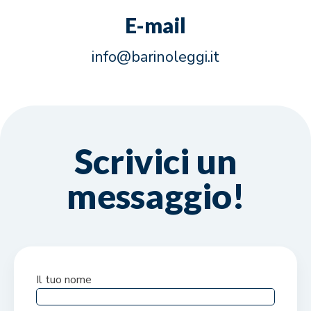
E-mail
info@barinoleggi.it
Scrivici un
messaggio!
Il tuo nome