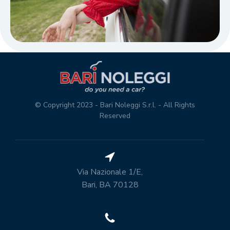
© Copyright 2023 - Bari Noleggi S.r.l. - All Rights
Reserved
Via Nazionale 1/E,
Bari, BA 70128