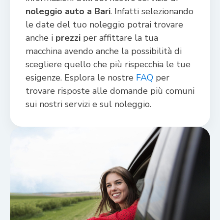
noleggio auto a Bari
. Infatti selezionando
le date del tuo noleggio potrai trovare
anche i
prezzi
per affittare la tua
macchina avendo anche la possibilità di
scegliere quello che più rispecchia le tue
esigenze. Esplora le nostre
FAQ
per
trovare risposte alle domande più comuni
sui nostri servizi e sul noleggio.