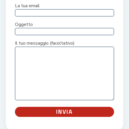
La tua email
Oggetto
Il tuo messaggio (facoltativo)