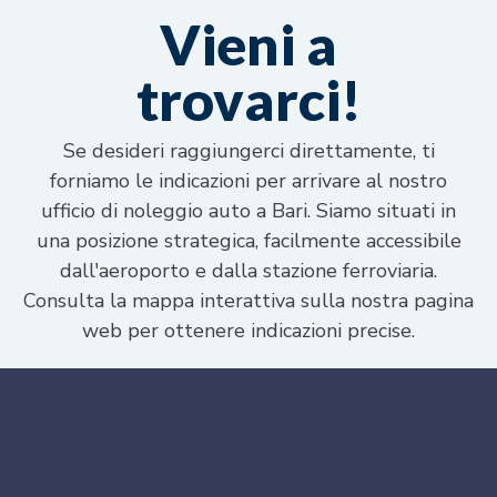
Vieni a
trovarci!
Se desideri raggiungerci direttamente, ti
forniamo le indicazioni per arrivare al nostro
ufficio di noleggio auto a Bari. Siamo situati in
una posizione strategica, facilmente accessibile
dall'aeroporto e dalla stazione ferroviaria.
Consulta la mappa interattiva sulla nostra pagina
web per ottenere indicazioni precise.